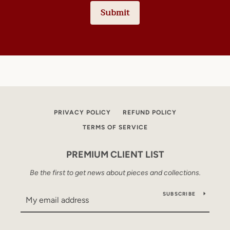
Submit
PRIVACY POLICY
REFUND POLICY
TERMS OF SERVICE
PREMIUM CLIENT LIST
Be the first to get news about pieces and collections.
SUBSCRIBE