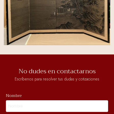
No dudes en contactarnos
Escríbenos para resolver tus dudas y cotizaciones
Nombre