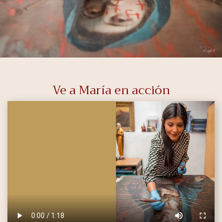
Ve a María en acción