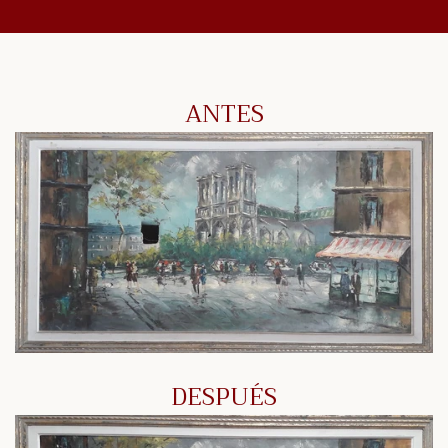
ANTES
DESPUÉS