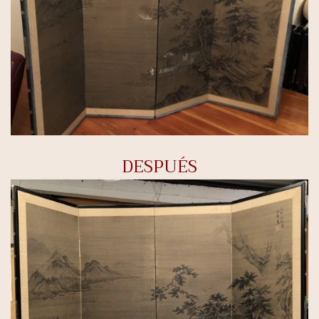
DESPUÉS