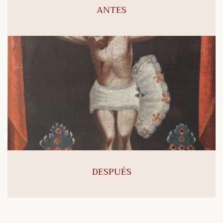
ANTES
DESPUÉS