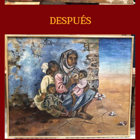
DESPUÉS