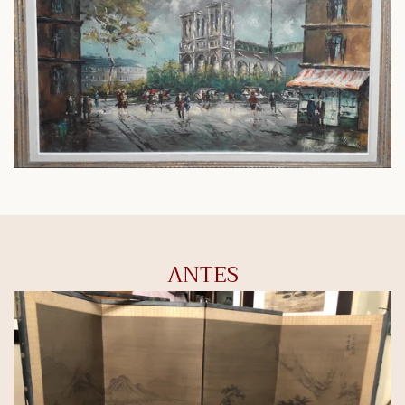
ANTES